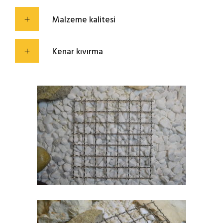
Malzeme kalitesi
Kenar kıvırma