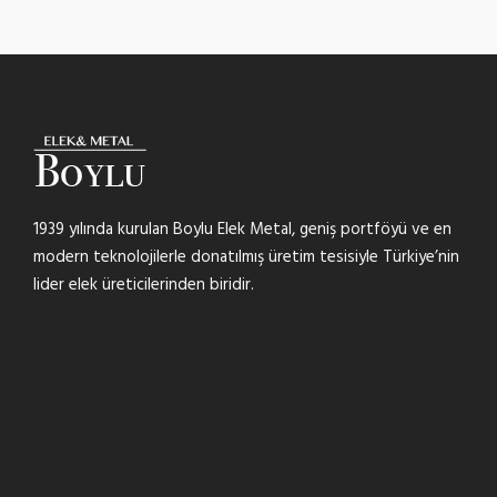
1939 yılında kurulan Boylu Elek Metal, geniş portföyü ve en
modern teknolojilerle donatılmış üretim tesisiyle Türkiye’nin
lider elek üreticilerinden biridir.