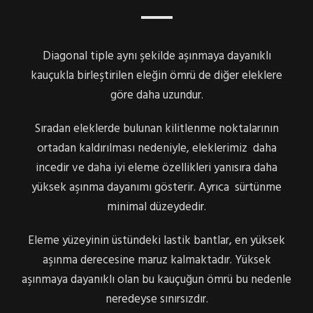
Diagonal tiple aynı şekilde aşınmaya dayanıklı
kauçukla birleştirilen eleğin ömrü de diğer eleklere
göre daha uzundur.
Sıradan eleklerde bulunan kilitlenme noktalarının
ortadan kaldırılması nedeniyle, eleklerimiz daha
incedir ve daha iyi eleme özellikleri yanısıra daha
yüksek aşınma dayanımı gösterir. Ayrıca sürtünme
minimal düzeydedir.
Eleme yüzeyinin üstündeki lastik bantlar, en yüksek
aşınma derecesine maruz kalmaktadır. Yüksek
aşınmaya dayanıklı olan bu kauçuğun ömrü bu nedenle
neredeyse sınırsızdır.