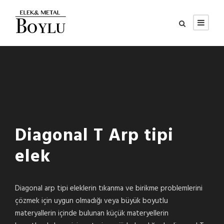
Diagonal T Arp tipi
elek
Diagonal arp tipi eleklerin tıkanma ve birikme problemlerini
çözmek için uygun olmadığı veya büyük boyutlu
materyallerin içinde bulunan küçük materyellerin