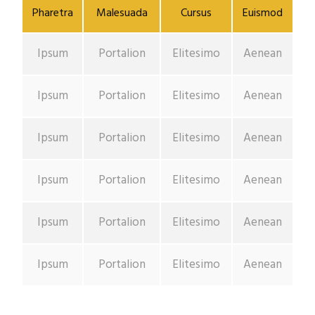
Pharetra
Malesuada
Cursus
Euismod
Ipsum
Portalion
Elitesimo
Aenean
Ipsum
Portalion
Elitesimo
Aenean
Ipsum
Portalion
Elitesimo
Aenean
Ipsum
Portalion
Elitesimo
Aenean
Ipsum
Portalion
Elitesimo
Aenean
Ipsum
Portalion
Elitesimo
Aenean