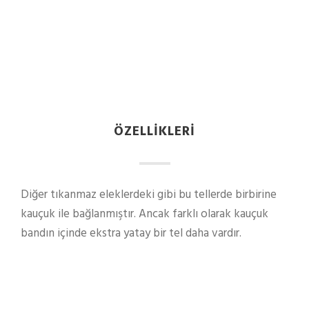
ÖZELLIKLERI
Diğer tıkanmaz eleklerdeki gibi bu tellerde birbirine
kauçuk ile bağlanmıştır. Ancak farklı olarak kauçuk
bandın içinde ekstra yatay bir tel daha vardır.