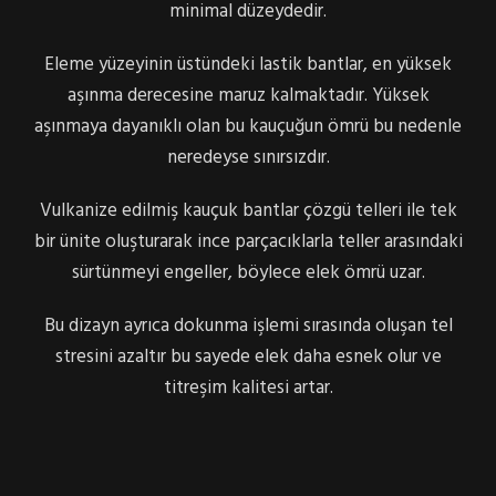
minimal düzeydedir.
Eleme yüzeyinin üstündeki lastik bantlar, en yüksek
aşınma derecesine maruz kalmaktadır. Yüksek
aşınmaya dayanıklı olan bu kauçuğun ömrü bu nedenle
neredeyse sınırsızdır.
Vulkanize edilmiş kauçuk bantlar çözgü telleri ile tek
bir ünite oluşturarak ince parçacıklarla teller arasındaki
sürtünmeyi engeller, böylece elek ömrü uzar.
Bu dizayn ayrıca dokunma işlemi sırasında oluşan tel
stresini azaltır bu sayede elek daha esnek olur ve
titreşim kalitesi artar.