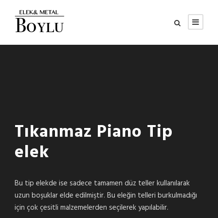
Tıkanmaz Piano Tip
elek
Bu tip elekde ise sadece tamamen düz teller kullanılarak
uzun boşuklar elde edilmiştir. Bu eleğin telleri burkulmadığı
için çok çesitli malzemelerden seçilerek yapılabilir.