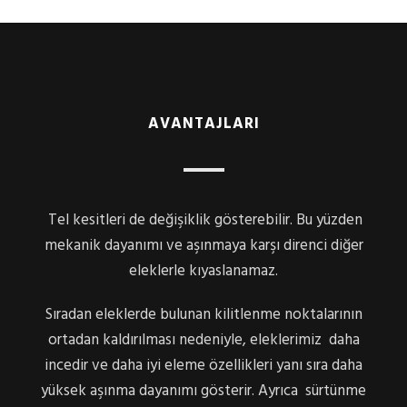
AVANTAJLARI
Tel kesitleri de değişiklik gösterebilir. Bu yüzden
mekanik dayanımı ve aşınmaya karşı direnci diğer
eleklerle kıyaslanamaz.
Sıradan eleklerde bulunan kilitlenme noktalarının
ortadan kaldırılması nedeniyle, eleklerimiz daha
incedir ve daha iyi eleme özellikleri yanı sıra daha
yüksek aşınma dayanımı gösterir. Ayrıca sürtünme