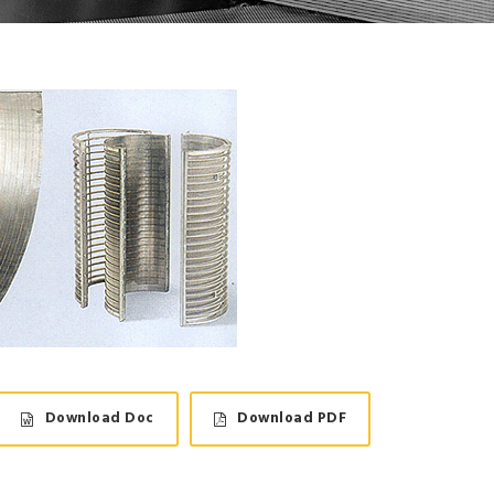
Download Doc
Download PDF