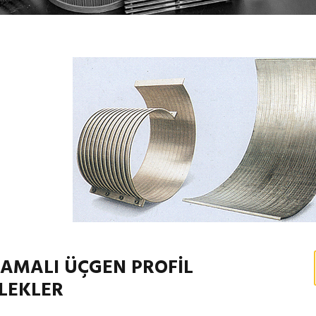
AMALI ÜÇGEN PROFİL
LEKLER