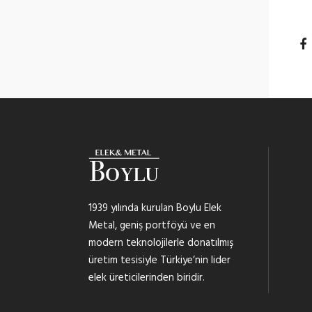
1939 yılında kurulan Boylu Elek
Metal, geniş portföyü ve en
modern teknolojilerle donatılmış
üretim tesisiyle Türkiye’nin lider
elek üreticilerinden biridir.